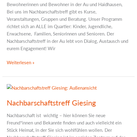
Bewohnerinnen und Bewohner in der Au und Haidhausen,
Bei uns im Nachbarschaftstreff gibt es Kurse,
Veranstaltungen, Gruppen und Beratung. Unser Programm
richtet sich an ALLE im Quartier: Kinder, Jugendliche,
Erwachsene, Familien, Seniorinnen und Senioren. Der
Nachbarschaftstreff in der Au lebt von Dialog, Austausch und
eurem Engagement! Wir
Weiterlesen »
Nachbarschaftstreff
Giesing
Nachbarschaftstreff Giesing
Nachbarschaft ist wichtig – hier können Sie neue
Freund*innen und Bekannte finden und auch vielleicht ein
Stück Heimat, in der Sie sich wohlfühlen wollen. Der