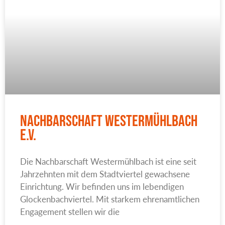
Nachbarschaft Westermühlbach
e.V.
Die Nachbarschaft Westermühlbach ist eine seit
Jahrzehnten mit dem Stadtviertel gewachsene
Einrichtung. Wir befinden uns im lebendigen
Glockenbachviertel. Mit starkem ehrenamtlichen
Engagement stellen wir die