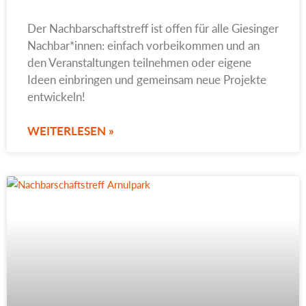
Der Nachbarschaftstreff ist offen für alle Giesinger
Nachbar*innen: einfach vorbeikommen und an
den Veranstaltungen teilnehmen oder eigene
Ideen einbringen und gemeinsam neue Projekte
entwickeln!
WEITERLESEN »