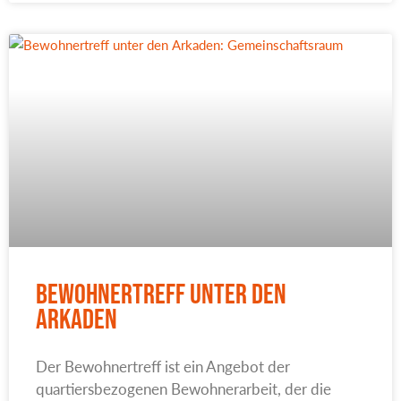
Bewohnertreff Unter den
Arkaden
Der Bewohnertreff ist ein Angebot der
quartiersbezogenen Bewohnerarbeit, der die