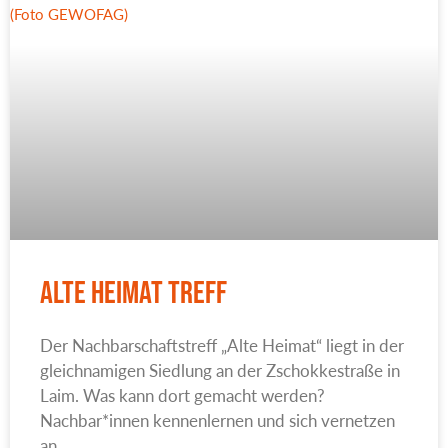
Alte Heimat Treff
Der Nachbarschaftstreff „Alte Heimat“ liegt in der
gleichnamigen Siedlung an der Zschokkestraße in
Laim. Was kann dort gemacht werden?
Nachbar*innen kennenlernen und sich vernetzen
an