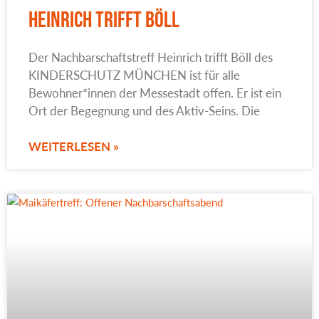
Heinrich trifft Böll
Der Nachbarschaftstreff Heinrich trifft Böll des
KINDERSCHUTZ MÜNCHEN ist für alle
Bewohner*innen der Messestadt offen. Er ist ein
Ort der Begegnung und des Aktiv-Seins. Die
WEITERLESEN »