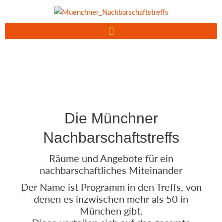
Zum
Inhalt
springen
Die Münchner
Nachbarschaftstreffs
Räume und Angebote für ein
nachbarschaftliches Miteinander
Der Name ist Programm in den Treffs, von
denen es inzwischen mehr als 50 in
München gibt.