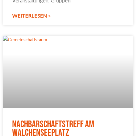
Veranstaltungen, Gruppen
WEITERLESEN »
Nachbarschaftstreff am
Walchenseeplatz