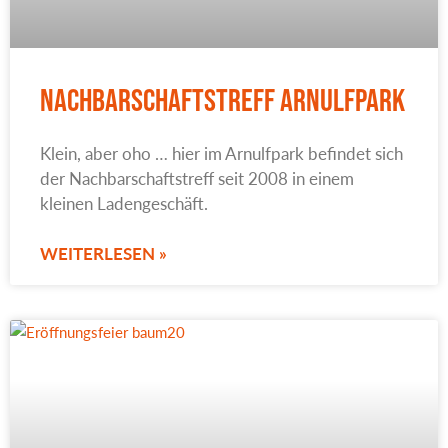
Nachbarschaftstreff Arnulfpark
Klein, aber oho … hier im Arnulfpark befindet sich
der Nachbarschaftstreff seit 2008 in einem
kleinen Ladengeschäft.
WEITERLESEN »