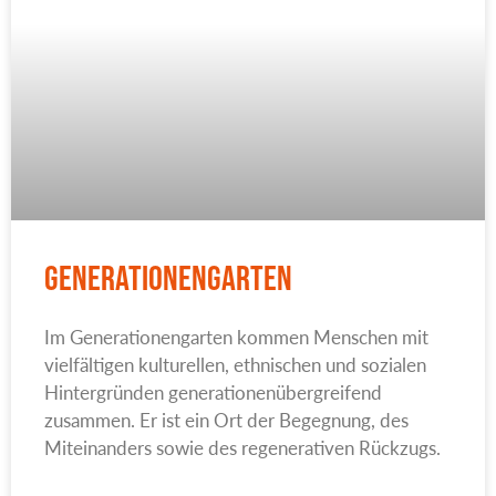
Generationengarten
Im Generationengarten kommen Menschen mit
vielfältigen kulturellen, ethnischen und sozialen
Hintergründen generationenübergreifend
zusammen. Er ist ein Ort der Begegnung, des
Miteinanders sowie des regenerativen Rückzugs.