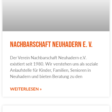
Nachbarschaft Neuhadern e. V.
Der Verein Nachbarschaft Neuhadern e.V.
existiert seit 1980. Wir verstehen uns als soziale
Anlaufstelle für Kinder, Familien, Senioren in
Neuhadern und bieten Beratung zu den
WEITERLESEN »