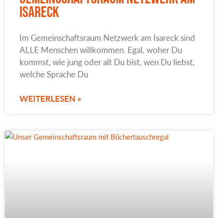
Isareck
Im Gemeinschaftsraum Netzwerk am Isareck sind
ALLE Menschen willkommen. Egal, woher Du
kommst, wie jung oder alt Du bist, wen Du liebst,
welche Sprache Du
WEITERLESEN »