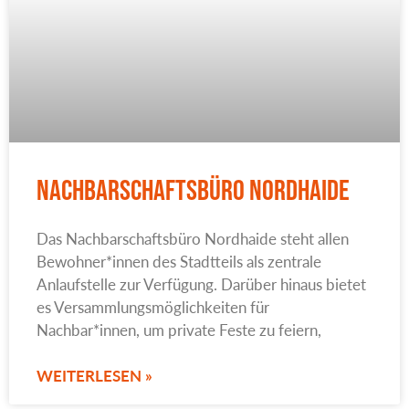
Nachbarschaftsbüro Nordhaide
Das Nachbarschaftsbüro Nordhaide steht allen
Bewohner*innen des Stadtteils als zentrale
Anlaufstelle zur Verfügung. Darüber hinaus bietet
es Versammlungsmöglichkeiten für
Nachbar*innen, um private Feste zu feiern,
WEITERLESEN »