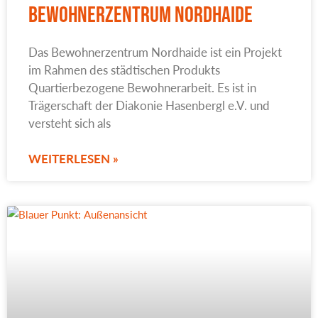
Bewohnerzentrum Nordhaide
Das Bewohnerzentrum Nordhaide ist ein Projekt
im Rahmen des städtischen Produkts
Quartierbezogene Bewohnerarbeit. Es ist in
Trägerschaft der Diakonie Hasenbergl e.V. und
versteht sich als
WEITERLESEN »