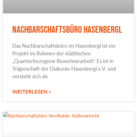
Nachbarschaftsbüro Hasenbergl
Das Nachbarschaftsbüro im Hasenbergl ist ein
Projekt im Rahmen der städtischen
„Quartierbezogene Bewohnerarbeit“. Es ist in
Trägerschaft der Diakonie Hasenbergl e.V. und
versteht sich als
WEITERLESEN »