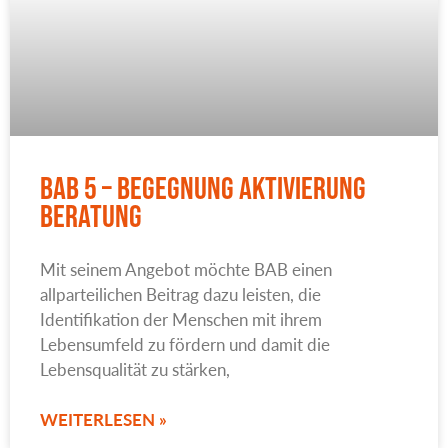
BAB 5 – Begegnung Aktivierung
Beratung
Mit seinem Angebot möchte BAB einen
allparteilichen Beitrag dazu leisten, die
Identifikation der Menschen mit ihrem
Lebensumfeld zu fördern und damit die
Lebensqualität zu stärken,
WEITERLESEN »