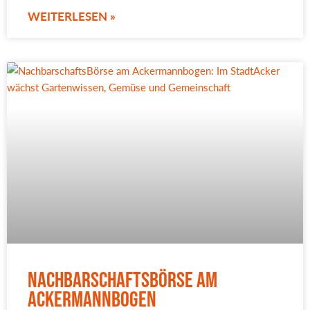
WEITERLESEN »
NachbarschaftsBörse am
Ackermannbogen