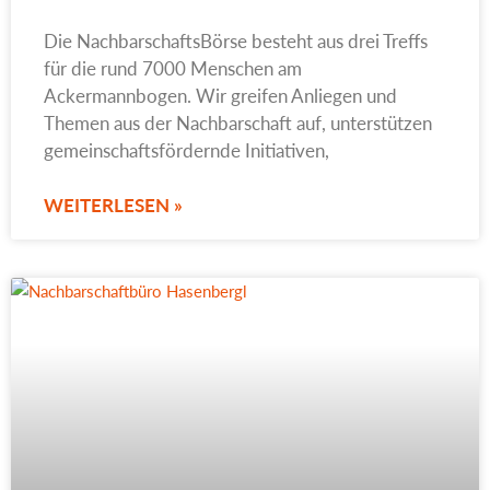
Die NachbarschaftsBörse besteht aus drei Treffs
für die rund 7000 Menschen am
Ackermannbogen. Wir greifen Anliegen und
Themen aus der Nachbarschaft auf, unterstützen
gemeinschaftsfördernde Initiativen,
WEITERLESEN »