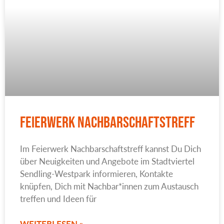
Feierwerk Nachbarschaftstreff
Im Feierwerk Nachbarschaftstreff kannst Du Dich
über Neuigkeiten und Angebote im Stadtviertel
Sendling-Westpark informieren, Kontakte
knüpfen, Dich mit Nachbar*innen zum Austausch
treffen und Ideen für
WEITERLESEN »