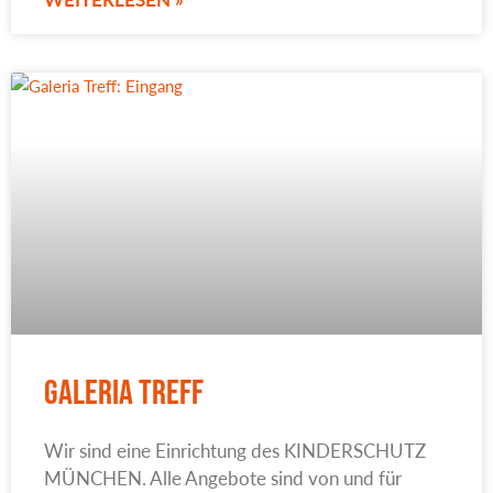
Galeria Treff
Wir sind eine Einrichtung des KINDERSCHUTZ
MÜNCHEN. Alle Angebote sind von und für