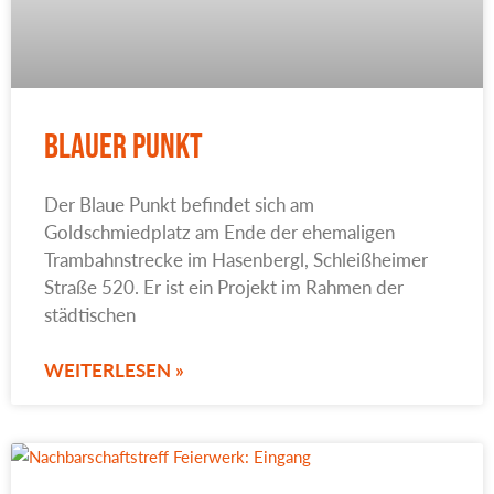
Blauer Punkt
Der Blaue Punkt befindet sich am
Goldschmiedplatz am Ende der ehemaligen
Trambahnstrecke im Hasenbergl, Schleißheimer
Straße 520. Er ist ein Projekt im Rahmen der
städtischen
WEITERLESEN »