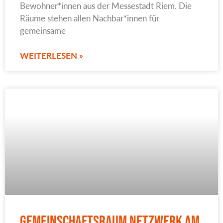
Bewohner*innen aus der Messestadt Riem. Die
Räume stehen allen Nachbar*innen für
gemeinsame
WEITERLESEN »
Gemeinschaftsraum Netzwerk am