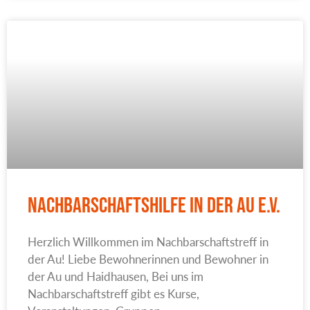
Nachbarschaftshilfe in der Au e.V.
Herzlich Willkommen im Nachbarschaftstreff in
der Au! Liebe Bewohnerinnen und Bewohner in
der Au und Haidhausen, Bei uns im
Nachbarschaftstreff gibt es Kurse,