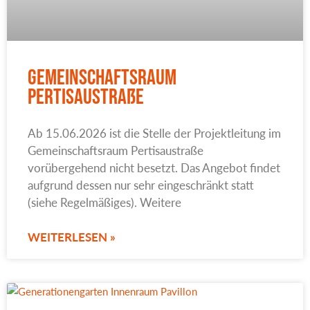
Gemeinschaftsraum
Pertisaustraße
Ab 15.06.2026 ist die Stelle der Projektleitung im
Gemeinschaftsraum Pertisaustraße
vorübergehend nicht besetzt. Das Angebot findet
aufgrund dessen nur sehr eingeschränkt statt
(siehe Regelmäßiges). Weitere
WEITERLESEN »