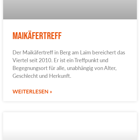
Maikäfertreff
Der Maikäfertreff in Berg am Laim bereichert das
Viertel seit 2010. Er ist ein Treffpunkt und
Begegnungsort für alle, unabhängig von Alter,
Geschlecht und Herkunft.
WEITERLESEN »