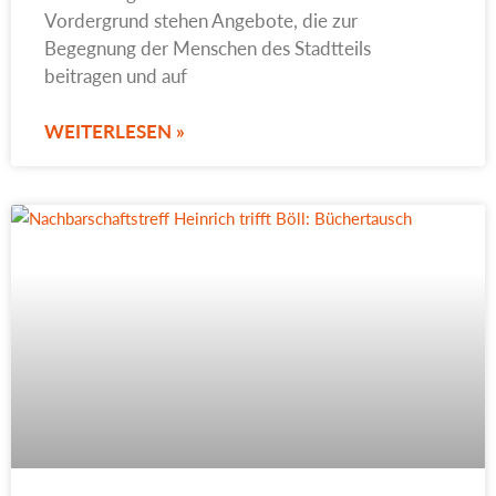
Vordergrund stehen Angebote, die zur
Begegnung der Menschen des Stadtteils
beitragen und auf
WEITERLESEN »