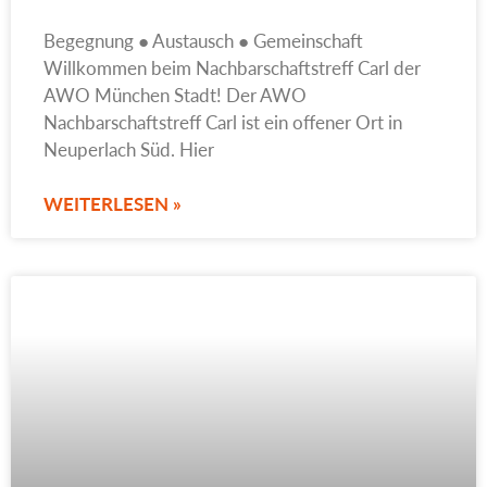
Begegnung ● Austausch ● Gemeinschaft
Willkommen beim Nachbarschaftstreff Carl der
AWO München Stadt! Der AWO
Nachbarschaftstreff Carl ist ein offener Ort in
Neuperlach Süd. Hier
WEITERLESEN »