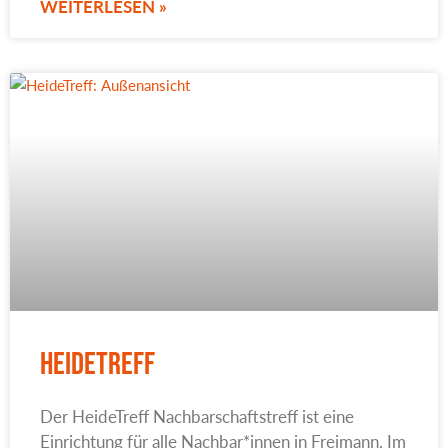
WEITERLESEN »
HeideTreff
Der HeideTreff Nachbarschaftstreff ist eine
Einrichtung für alle Nachbar*innen in Freimann. Im