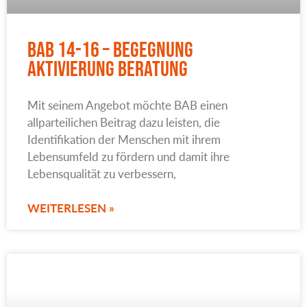
BAB 14-16 – Begegnung
Aktivierung Beratung
Mit seinem Angebot möchte BAB einen
allparteilichen Beitrag dazu leisten, die
Identifikation der Menschen mit ihrem
Lebensumfeld zu fördern und damit ihre
Lebensqualität zu verbessern,
WEITERLESEN »