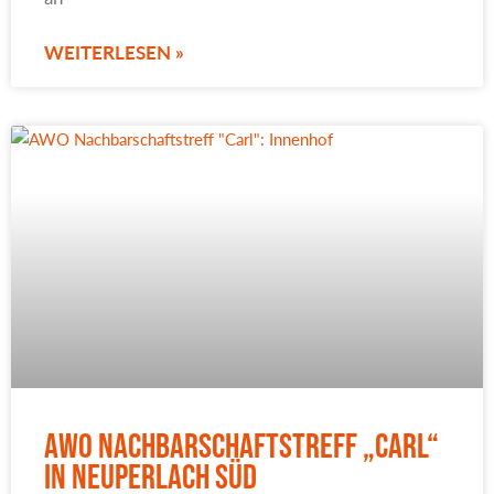
WEITERLESEN »
AWO Nachbarschaftstreff „Carl“
in Neuperlach Süd