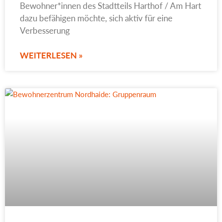
Bewohner*innen des Stadtteils Harthof / Am Hart
dazu befähigen möchte, sich aktiv für eine
Verbesserung
WEITERLESEN »