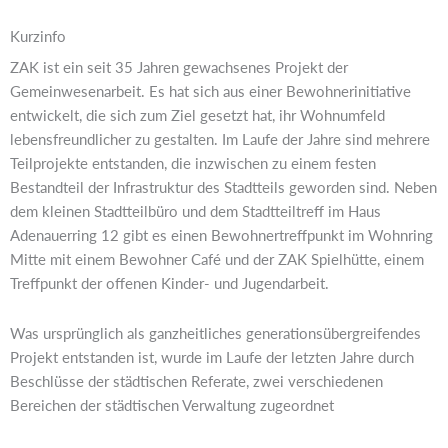
Kurzinfo
ZAK ist ein seit 35 Jahren gewachsenes Projekt der
Gemeinwesenarbeit. Es hat sich aus einer Bewohnerinitiative
entwickelt, die sich zum Ziel gesetzt hat, ihr Wohnumfeld
lebensfreundlicher zu gestalten. Im Laufe der Jahre sind mehrere
Teilprojekte entstanden, die inzwischen zu einem festen
Bestandteil der Infrastruktur des Stadtteils geworden sind. Neben
dem kleinen Stadtteilbüro und dem Stadtteiltreff im Haus
Adenauerring 12 gibt es einen Bewohnertreffpunkt im Wohnring
Mitte mit einem Bewohner Café und der ZAK Spielhütte, einem
Treffpunkt der offenen Kinder- und Jugendarbeit.
Was ursprünglich als ganzheitliches generationsübergreifendes
Projekt entstanden ist, wurde im Laufe der letzten Jahre durch
Beschlüsse der städtischen Referate, zwei verschiedenen
Bereichen der städtischen Verwaltung zugeordnet