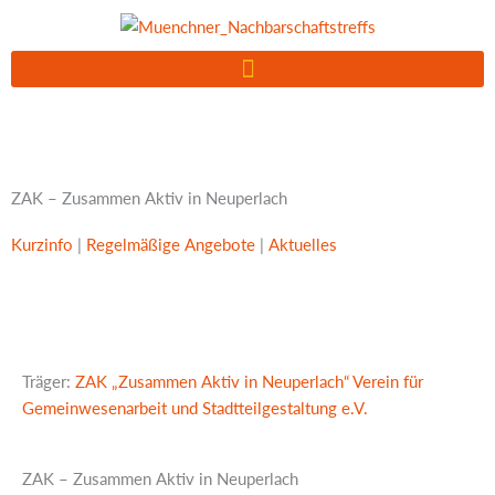
Zum
Inhalt
springen
ZAK – Zusammen Aktiv in Neuperlach
Kurzinfo
|
Regelmäßige Angebote
|
Aktuelles
Träger:
ZAK „Zusammen Aktiv in Neuperlach“ Verein für
Gemeinwesenarbeit und Stadtteilgestaltung e.V.
ZAK – Zusammen Aktiv in Neuperlach