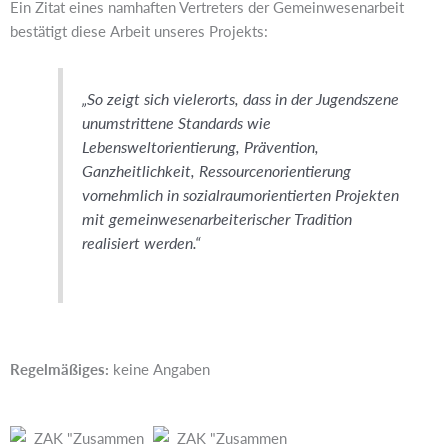
Ein Zitat eines namhaften Vertreters der Gemeinwesenarbeit
bestätigt diese Arbeit unseres Projekts:
„So zeigt sich vielerorts, dass in der Jugendszene
unumstrittene Standards wie
Lebensweltorientierung, Prävention,
Ganzheitlichkeit, Ressourcenorientierung
vornehmlich in sozialraumorientierten Projekten
mit gemeinwesenarbeiterischer Tradition
realisiert werden.“
Regelmäßiges:
keine Angaben