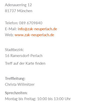
Adenauerring 12
81737 München
Telefon: 089 6709840
E-Mail:
info@zak-neuperlach.de
Web:
www.zak-neuperlach.de
Stadtbezirk:
16 Ramersdorf-Perlach
Treff auf der Karte finden
Treffleitung:
Christa Willmitzer
Sprechzeiten:
Montag bis Freitag: 10:00 bis 13:00 Uhr