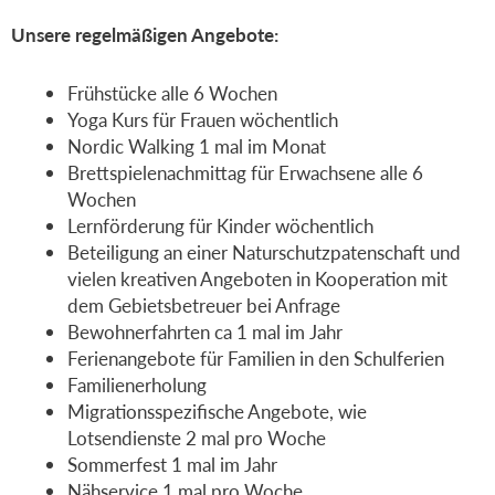
Unsere regelmäßigen Angebote:
Frühstücke alle 6 Wochen
Yoga Kurs für Frauen wöchentlich
Nordic Walking 1 mal im Monat
Brettspielenachmittag für Erwachsene alle 6
Wochen
Lernförderung für Kinder wöchentlich
Beteiligung an einer Naturschutzpatenschaft und
vielen kreativen Angeboten in Kooperation mit
dem Gebietsbetreuer bei Anfrage
Bewohnerfahrten ca 1 mal im Jahr
Ferienangebote für Familien in den Schulferien
Familienerholung
Migrationsspezifische Angebote, wie
Lotsendienste 2 mal pro Woche
Sommerfest 1 mal im Jahr
Nähservice 1 mal pro Woche