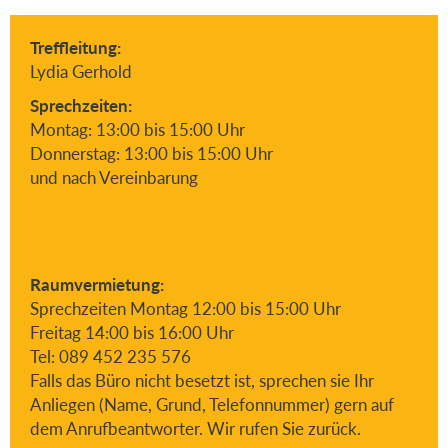
Treffleitung:
Lydia Gerhold
Sprechzeiten:
Montag: 13:00 bis 15:00 Uhr
Donnerstag: 13:00 bis 15:00 Uhr
und nach Vereinbarung
Raumvermietung:
Sprechzeiten Montag 12:00 bis 15:00 Uhr
Freitag 14:00 bis 16:00 Uhr
Tel: 089 452 235 576
Falls das Büro nicht besetzt ist, sprechen sie Ihr
Anliegen (Name, Grund, Telefonnummer) gern auf
dem Anrufbeantworter. Wir rufen Sie zurück.