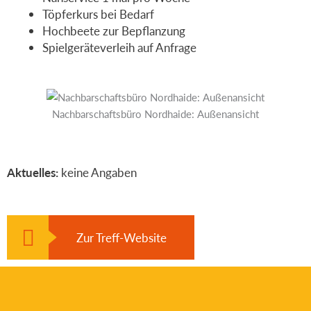
Töpferkurs bei Bedarf
Hochbeete zur Bepflanzung
Spielgeräteverleih auf Anfrage
Nachbarschaftsbüro Nordhaide: Außenansicht
Aktuelles:
keine Angaben
Zur Treff-Website