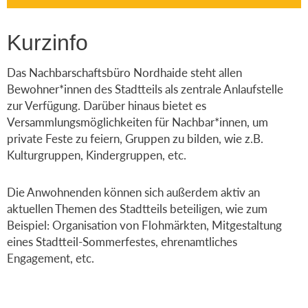
Kurzinfo
Das Nachbarschaftsbüro Nordhaide steht allen
Bewohner*innen des Stadtteils als zentrale Anlaufstelle
zur Verfügung. Darüber hinaus bietet es
Versammlungsmöglichkeiten für Nachbar*innen, um
private Feste zu feiern, Gruppen zu bilden, wie z.B.
Kulturgruppen, Kindergruppen, etc.
Die Anwohnenden können sich außerdem aktiv an
aktuellen Themen des Stadtteils beteiligen, wie zum
Beispiel: Organisation von Flohmärkten, Mitgestaltung
eines Stadtteil-Sommerfestes, ehrenamtliches
Engagement, etc.